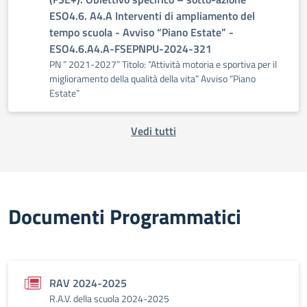
ESO4.6. A4.A Interventi di ampliamento del
tempo scuola - Avviso “Piano Estate” -
ESO4.6.A4.A-FSEPNPU-2024-321
PN ” 2021-2027” Titolo: “Attività motoria e sportiva per il
miglioramento della qualità della vita” Avviso “Piano
Estate”
Vedi tutti
Documenti Programmatici
RAV 2024-2025
R.A.V. della scuola 2024-2025