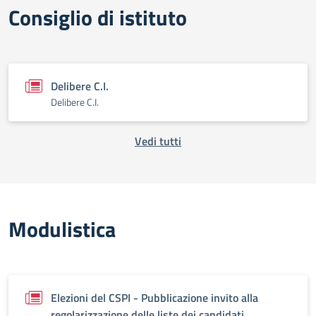
Consiglio di istituto
Delibere C.I.
Delibere C.I.
Vedi tutti
Modulistica
Elezioni del CSPI - Pubblicazione invito alla
regolarizzazione delle liste dei candidati