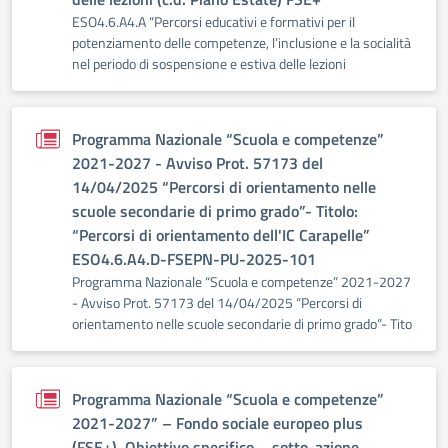
ESO4.6.A4.A “Percorsi educativi e formativi per il
potenziamento delle competenze, l’inclusione e la socialità
nel periodo di sospensione e estiva delle lezioni
Programma Nazionale “Scuola e competenze”
2021-2027 - Avviso Prot. 57173 del
14/04/2025 “Percorsi di orientamento nelle
scuole secondarie di primo grado”- Titolo:
“Percorsi di orientamento dell'IC Carapelle”
ESO4.6.A4.D-FSEPN-PU-2025-101
Programma Nazionale “Scuola e competenze” 2021-2027
- Avviso Prot. 57173 del 14/04/2025 “Percorsi di
orientamento nelle scuole secondarie di primo grado”- Tito
Programma Nazionale “Scuola e competenze”
2021-2027” – Fondo sociale europeo plus
(FSE+). Obiettivo specifico – sotto-azione