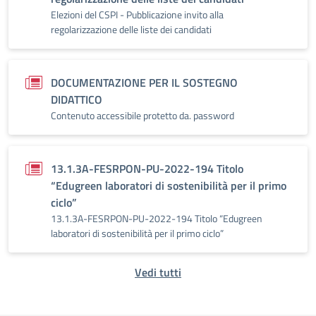
Elezioni del CSPI - Pubblicazione invito alla
regolarizzazione delle liste dei candidati
DOCUMENTAZIONE PER IL SOSTEGNO
DIDATTICO
Contenuto accessibile protetto da. password
13.1.3A-FESRPON-PU-2022-194 Titolo
“Edugreen laboratori di sostenibilità per il primo
ciclo”
13.1.3A-FESRPON-PU-2022-194 Titolo “Edugreen
laboratori di sostenibilità per il primo ciclo”
Vedi tutti