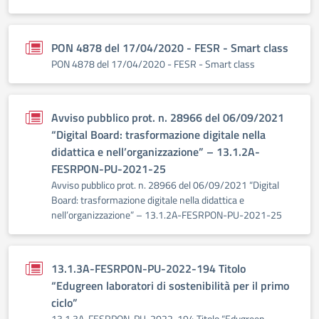
PON 4878 del 17/04/2020 - FESR - Smart class
PON 4878 del 17/04/2020 - FESR - Smart class
Avviso pubblico prot. n. 28966 del 06/09/2021
“Digital Board: trasformazione digitale nella
didattica e nell’organizzazione” – 13.1.2A-
FESRPON-PU-2021-25
Avviso pubblico prot. n. 28966 del 06/09/2021 “Digital
Board: trasformazione digitale nella didattica e
nell’organizzazione” – 13.1.2A-FESRPON-PU-2021-25
13.1.3A-FESRPON-PU-2022-194 Titolo
“Edugreen laboratori di sostenibilità per il primo
ciclo”
13.1.3A-FESRPON-PU-2022-194 Titolo “Edugreen