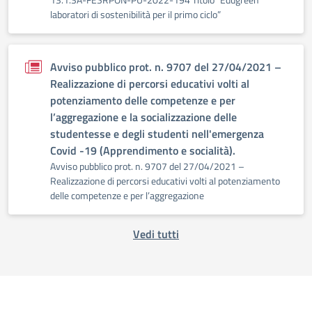
laboratori di sostenibilità per il primo ciclo”
Avviso pubblico prot. n. 9707 del 27/04/2021 –
Realizzazione di percorsi educativi volti al
potenziamento delle competenze e per
l’aggregazione e la socializzazione delle
studentesse e degli studenti nell'emergenza
Covid -19 (Apprendimento e socialità).
Avviso pubblico prot. n. 9707 del 27/04/2021 –
Realizzazione di percorsi educativi volti al potenziamento
delle competenze e per l’aggregazione
Vedi tutti