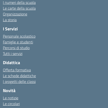
I numeri della scuola
Le carte della scuola
Organizzazione
La storia
I Servizi
Personale scolastico
Famiglie e studenti
Percorsi di studio
Tutti i servizi
Didattica
Offerta formativa
Le schede didattiche
I progetti delle classi
Novità
Le notizie
Le circolari