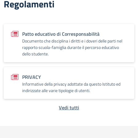
Regolamenti
Patto educativo di Corresponsabilità
Documento che disciplina i diritti e i doveri delle parti nel
rapporto scuola-famiglia durante il percorso educativo
dello studente.
PRIVACY
Informative della privacy adottate da questo Istituto ed
indirizzate alle varie tipologie di utenti.
Vedi tutti