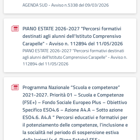
AGENDA SUD - Avviso n.5338 del 09/03/2026
PIANO ESTATE 2026-2027 "Percorsi formativi
destinati agli alunni dell'Istituto Comprensivo
Carapelle" - Avviso n. 112894 del 11/05/2026
PIANO ESTATE 2026-2027 "Percorsi formativi destinati
agli alunni dell'Istituto Comprensivo Carapelle" - Avviso n.
112894 del 11/05/2026
Programma Nazionale “Scuola e competenze”
2021-2027. Priorità 01 – Scuola e Competenze
(FSE+) – Fondo Sociale Europeo Plus – Obiettivo
Specifico ESO4.6 – Azione A4.A – Sotto azione
ESO4.6. A4.A “ Percorsi educativi e formativi per
il potenziamento delle competenze, l’inclusione e
la socialità nel periodo di sospensione estiva
delle lezioni (c.d. Piano Estate) FSE+