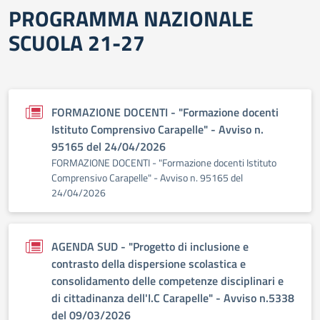
PROGRAMMA NAZIONALE
SCUOLA 21-27
FORMAZIONE DOCENTI - "Formazione docenti
Istituto Comprensivo Carapelle" - Avviso n.
95165 del 24/04/2026
FORMAZIONE DOCENTI - "Formazione docenti Istituto
Comprensivo Carapelle" - Avviso n. 95165 del
24/04/2026
AGENDA SUD - "Progetto di inclusione e
contrasto della dispersione scolastica e
consolidamento delle competenze disciplinari e
di cittadinanza dell'I.C Carapelle" - Avviso n.5338
del 09/03/2026