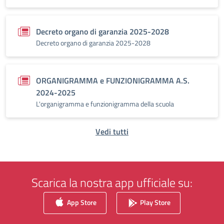
Decreto organo di garanzia 2025-2028
Decreto organo di garanzia 2025-2028
ORGANIGRAMMA e FUNZIONIGRAMMA A.S.
2024-2025
L'organigramma e funzionigramma della scuola
Vedi tutti
Scarica la nostra app ufficiale su:
App Store
Play Store