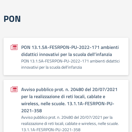
PON
PON 13.1.5A-FESRPON-PU-2022-171 ambienti
didattici innovativi per la scuola dell’infanzia
PON 13.1.5A-FESRPON-PU-2022-171 ambienti didattici
innovativi per la scuola dell’infanzia
Avviso pubblico prot. n. 20480 del 20/07/2021
per la realizzazione di reti locali, cablate e
wireless, nelle scuole. 13.1.1A-FESRPON-PU-
2021-358
Avviso pubblico prot. n. 20480 del 20/07/2021 per la
realizzazione di reti locali, cablate e wireless, nelle scuole.
13.1.1A-FESRPON-PU-2021-358