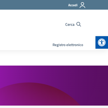
Accedi
Cerca
Apr
Registro elettronico