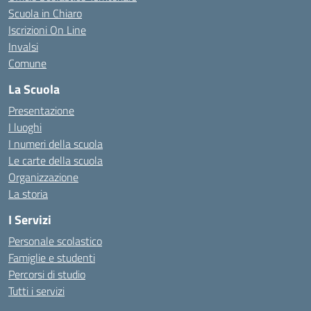
Scuola in Chiaro
Iscrizioni On Line
Invalsi
Comune
La Scuola
Presentazione
I luoghi
I numeri della scuola
Le carte della scuola
Organizzazione
La storia
I Servizi
Personale scolastico
Famiglie e studenti
Percorsi di studio
Tutti i servizi