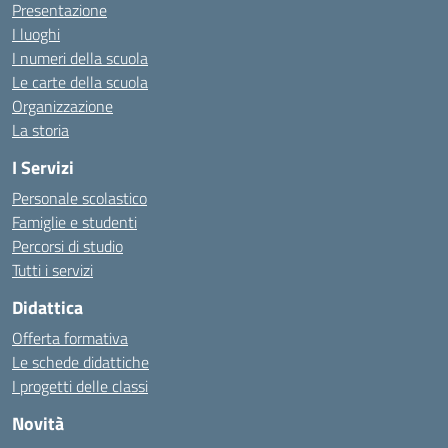
Presentazione
I luoghi
I numeri della scuola
Le carte della scuola
Organizzazione
La storia
I Servizi
Personale scolastico
Famiglie e studenti
Percorsi di studio
Tutti i servizi
Didattica
Offerta formativa
Le schede didattiche
I progetti delle classi
Novità