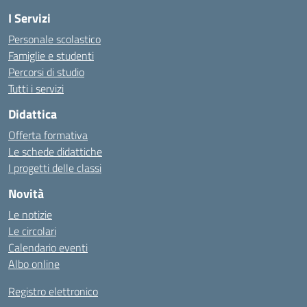
I Servizi
Personale scolastico
Famiglie e studenti
Percorsi di studio
Tutti i servizi
Didattica
Offerta formativa
Le schede didattiche
I progetti delle classi
Novità
Le notizie
Le circolari
Calendario eventi
Albo online
Registro elettronico