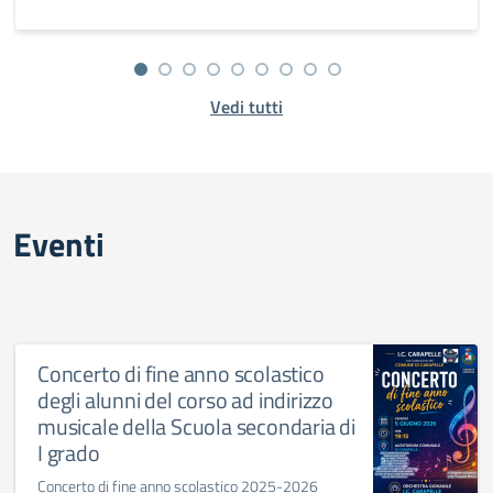
Vedi tutti
Eventi
Concerto di fine anno scolastico
degli alunni del corso ad indirizzo
musicale della Scuola secondaria di
I grado
Concerto di fine anno scolastico 2025-2026