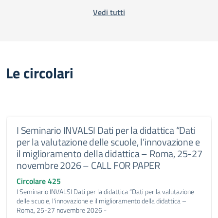
Vedi tutti
Le circolari
I Seminario INVALSI Dati per la didattica “Dati
per la valutazione delle scuole, l’innovazione e
il miglioramento della didattica – Roma, 25-27
novembre 2026 – CALL FOR PAPER
Circolare 425
I Seminario INVALSI Dati per la didattica “Dati per la valutazione
delle scuole, l'innovazione e il miglioramento della didattica –
Roma, 25-27 novembre 2026 -