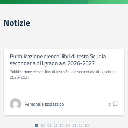
Notizie
Pubblicazione elenchi libri di testo Scuola
secondaria di I grado a.s. 2026-2027
Pubblicazione elenchi libri di testo Scuola secondaria di I grado a.s.
2026-2027
Personale scolastico
0