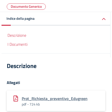
Documento Generico
Indice della pagina
Descrizione
I Documenti
Descrizione
Allegati
Prot_Richiesta_preventivo_Edugreen
pdf - 724 kb