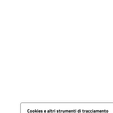
Cookies e altri strumenti di tracciamento