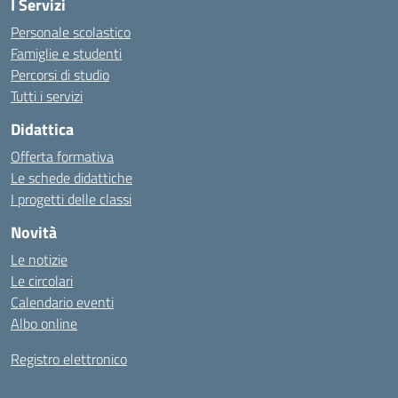
I Servizi
Personale scolastico
Famiglie e studenti
Percorsi di studio
Tutti i servizi
Didattica
Offerta formativa
Le schede didattiche
I progetti delle classi
Novità
Le notizie
Le circolari
Calendario eventi
Albo online
Registro elettronico