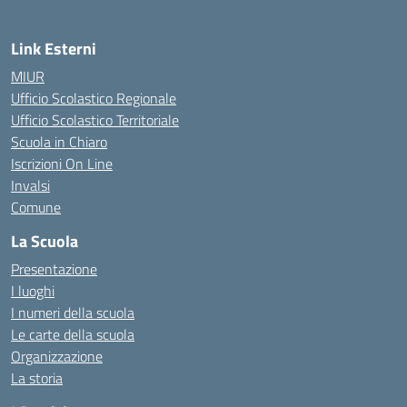
Link Esterni
MIUR
Ufficio Scolastico Regionale
Ufficio Scolastico Territoriale
Scuola in Chiaro
Iscrizioni On Line
Invalsi
Comune
La Scuola
Presentazione
I luoghi
I numeri della scuola
Le carte della scuola
Organizzazione
La storia