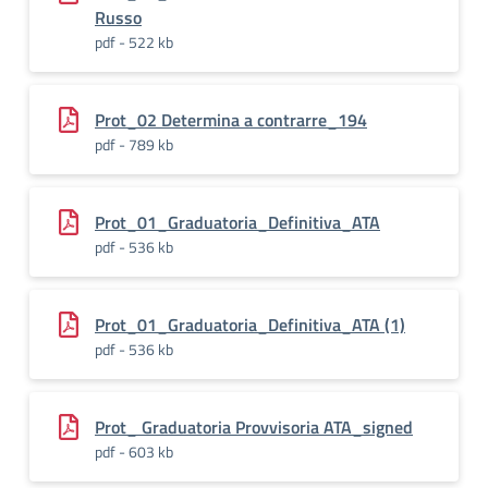
Russo
pdf - 522 kb
Prot_02 Determina a contrarre_194
pdf - 789 kb
Prot_01_Graduatoria_Definitiva_ATA
pdf - 536 kb
Prot_01_Graduatoria_Definitiva_ATA (1)
pdf - 536 kb
Prot_ Graduatoria Provvisoria ATA_signed
pdf - 603 kb