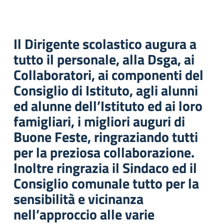
Il Dirigente scolastico augura a
tutto il personale, alla Dsga, ai
Collaboratori, ai componenti del
Consiglio di Istituto, agli alunni
ed alunne dell’Istituto ed ai loro
famigliari, i migliori auguri di
Buone Feste, ringraziando tutti
per la preziosa collaborazione.
Inoltre ringrazia il Sindaco ed il
Consiglio comunale tutto per la
sensibilità e vicinanza
nell’approccio alle varie