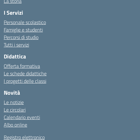
La storia
I Servizi
Personale scolastico
Famiglie e studenti
Percorsi di studio
Tutti i servizi
Didattica
Offerta formativa
Le schede didattiche
I progetti delle classi
Novità
Le notizie
Le circolari
Calendario eventi
Albo online
Registro elettronico