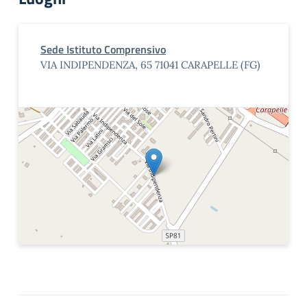
Sede Istituto Comprensivo
VIA INDIPENDENZA, 65 71041 CARAPELLE (FG)