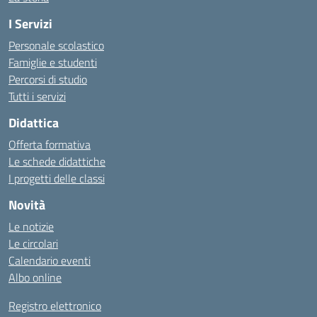
I Servizi
Personale scolastico
Famiglie e studenti
Percorsi di studio
Tutti i servizi
Didattica
Offerta formativa
Le schede didattiche
I progetti delle classi
Novità
Le notizie
Le circolari
Calendario eventi
Albo online
Registro elettronico