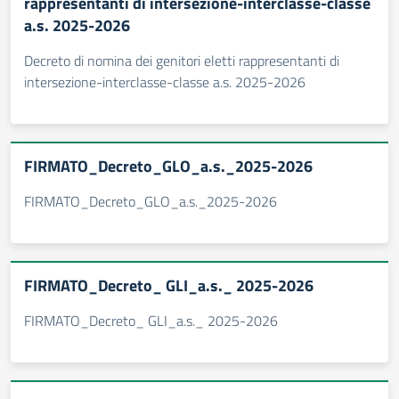
rappresentanti di intersezione-interclasse-classe
a.s. 2025-2026
Decreto di nomina dei genitori eletti rappresentanti di
intersezione-interclasse-classe a.s. 2025-2026
FIRMATO_Decreto_GLO_a.s._2025-2026
FIRMATO_Decreto_GLO_a.s._2025-2026
FIRMATO_Decreto_ GLI_a.s._ 2025-2026
FIRMATO_Decreto_ GLI_a.s._ 2025-2026