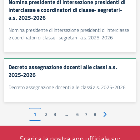
Nomina presidente di intersezione presidenti di
interclasse e coordinatori di classe- segretari-
a.s. 2025-2026
Nomina presidente di intersezione presidenti di interclasse
e coordinatori di classe- segretari- a.s. 2025-2026
Decreto assegnazione docenti alle classi a.s.
2025-2026
Decreto assegnazione docenti alle classi a.s. 2025-2026
1
2
3
…
6
7
8
Pagina successiva
Scarica la nostra app ufficiale su: