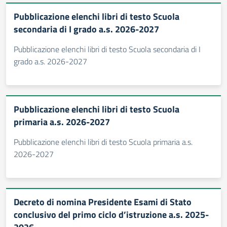
Pubblicazione elenchi libri di testo Scuola
secondaria di I grado a.s. 2026-2027
Pubblicazione elenchi libri di testo Scuola secondaria di I
grado a.s. 2026-2027
Pubblicazione elenchi libri di testo Scuola
primaria a.s. 2026-2027
Pubblicazione elenchi libri di testo Scuola primaria a.s.
2026-2027
Decreto di nomina Presidente Esami di Stato
conclusivo del primo ciclo d’istruzione a.s. 2025-