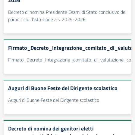
2026
Decreto di nomina Presidente Esami di Stato conclusivo del
primo ciclo d'istruzione a.s. 2025-2026
Firmato_Decreto_Integrazione_comitato_di_valuta
Firmato_Decreto_Integrazione_comitato_di_valutazione_con
Auguri di Buone Feste del Dirigente scolastico
Auguri di Buone Feste del Dirigente scolastico
Decreto di nomina dei genitori eletti