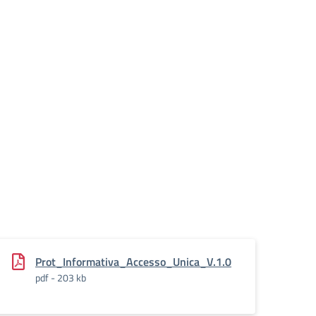
Prot_Informativa_Accesso_Unica_V.1.0
pdf - 203 kb