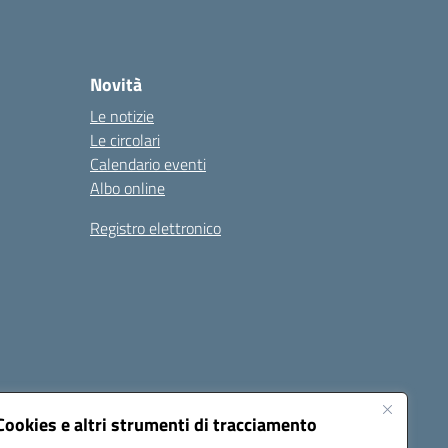
Novità
Le notizie
Le circolari
Calendario eventi
Albo online
Registro elettronico
Cookies e altri strumenti di tracciamento