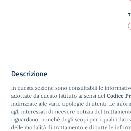
T
Descrizione
In questa sezione sono consultabili le informativ
adottate da questo Istituto ai sensi del
Codice P
indirizzate alle varie tipologie di utenti. Le inf
agli interessati di ricevere notizia del trattament
riguardano, nonchè degli scopi per i quali i dati 
delle modalità di trattamento e di tutte le inform