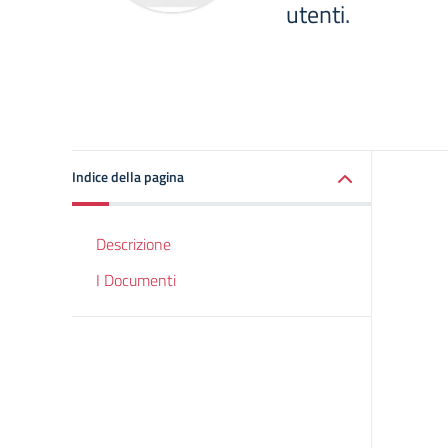
utenti.
Indice della pagina
Descrizione
I Documenti