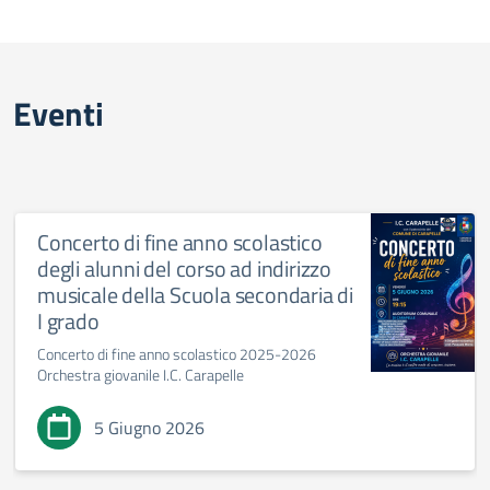
Eventi
Concerto di fine anno scolastico
degli alunni del corso ad indirizzo
musicale della Scuola secondaria di
I grado
Concerto di fine anno scolastico 2025-2026
Orchestra giovanile I.C. Carapelle
5 Giugno 2026