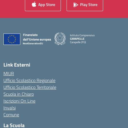
App Store
Play Store
Istituto Comprensivo
CARAPELLE
Carapelle (FG)
Link Esterni
MIUR
Ufficio Scolastico Regionale
Ufficio Scolastico Territoriale
Scuola in Chiaro
Iscrizioni On Line
Invalsi
Comune
La Scuola