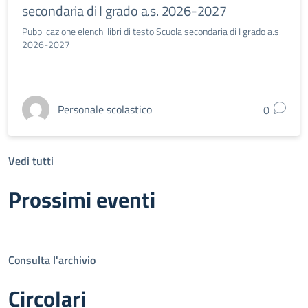
secondaria di I grado a.s. 2026-2027
Pubblicazione elenchi libri di testo Scuola secondaria di I grado a.s.
2026-2027
Personale scolastico
0
Vedi tutti
Prossimi eventi
Consulta l'archivio
Circolari