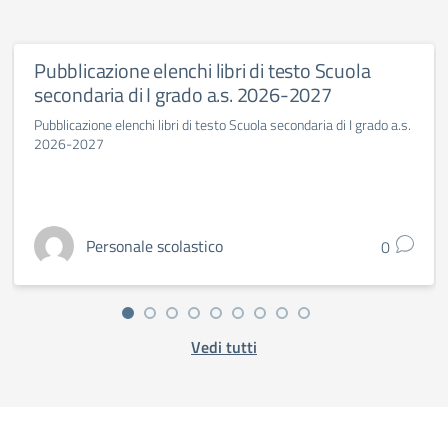
Pubblicazione elenchi libri di testo Scuola
secondaria di I grado a.s. 2026-2027
Pubblicazione elenchi libri di testo Scuola secondaria di I grado a.s.
2026-2027
Personale scolastico
0
Vedi tutti