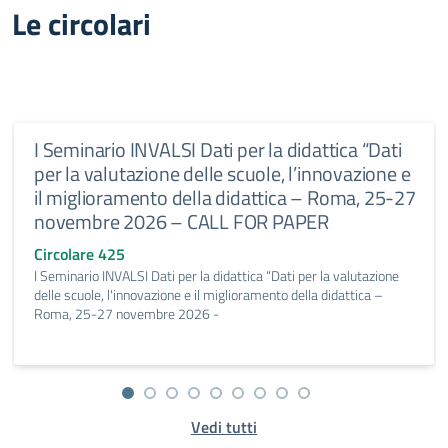
Le circolari
I Seminario INVALSI Dati per la didattica “Dati
per la valutazione delle scuole, l’innovazione e
il miglioramento della didattica – Roma, 25-27
novembre 2026 – CALL FOR PAPER
Circolare 425
I Seminario INVALSI Dati per la didattica “Dati per la valutazione
delle scuole, l'innovazione e il miglioramento della didattica –
Roma, 25-27 novembre 2026 -
Vedi tutti