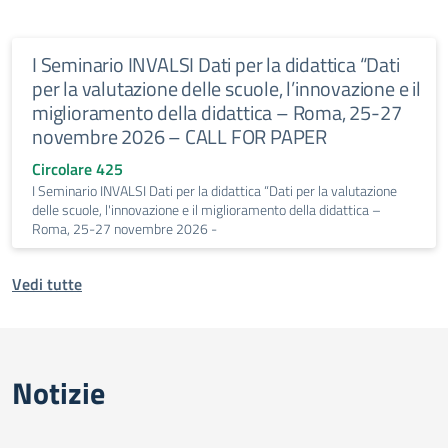
I Seminario INVALSI Dati per la didattica “Dati
per la valutazione delle scuole, l’innovazione e il
miglioramento della didattica – Roma, 25-27
novembre 2026 – CALL FOR PAPER
Circolare 425
I Seminario INVALSI Dati per la didattica “Dati per la valutazione
delle scuole, l'innovazione e il miglioramento della didattica –
Roma, 25-27 novembre 2026 -
Vedi tutte
Notizie