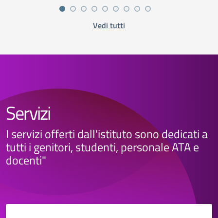
Vedi tutti
Servizi
I servizi offerti dall'istituto sono dedicati a
tutti i genitori, studenti, personale ATA e
docenti"