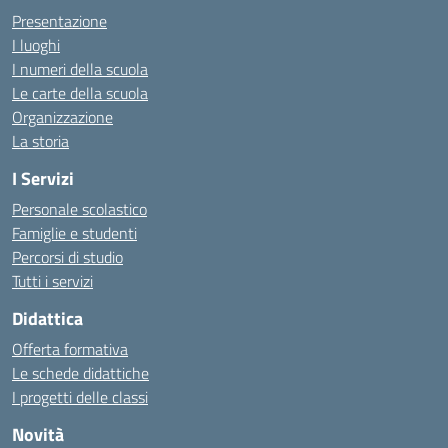
Presentazione
I luoghi
I numeri della scuola
Le carte della scuola
Organizzazione
La storia
I Servizi
Personale scolastico
Famiglie e studenti
Percorsi di studio
Tutti i servizi
Didattica
Offerta formativa
Le schede didattiche
I progetti delle classi
Novità