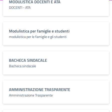
MODULISTICA DOCENTI E ATA
DOCENTI - ATA
Modulistica per famiglie e studenti
modulistica per le famiglie e gli studenti
BACHECA SINDACALE
Bacheca sindacale
AMMINISTRAZIONE TRASPARENTE
Amministrazione Trasparente