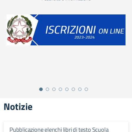
Notizie
Pubblicazione elenchi libri di testo Scuola