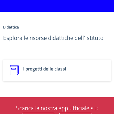
Didattica
Esplora le risorse didattiche dell'Istituto
I progetti delle classi
Scarica la nostra app ufficiale su: