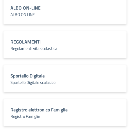
ALBO ON-LINE
ALBO ON LINE
REGOLAMENTI
Regolamenti vita scolastica
Sportello Digitale
Sportello Digitale scolasico
Registro elettronico Famiglie
Registro Famiglie