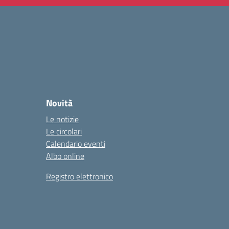
Novità
Le notizie
Le circolari
Calendario eventi
Albo online
Registro elettronico