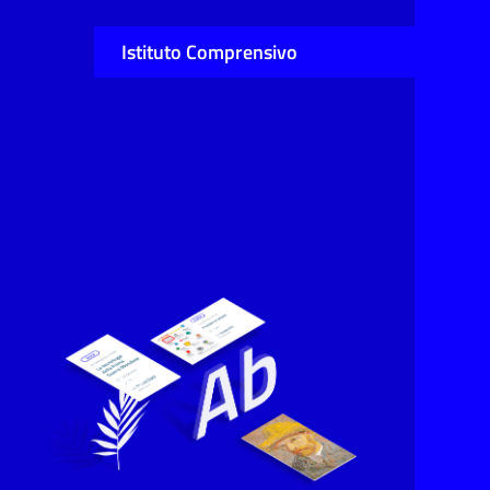
Istituto Comprensivo