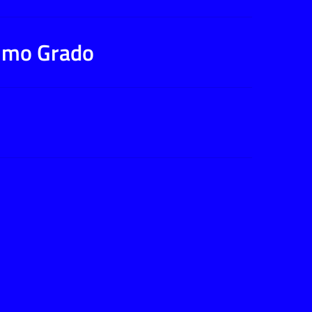
rimo Grado