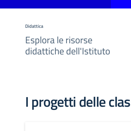
Didattica
Esplora le risorse
didattiche dell'Istituto
I progetti delle clas