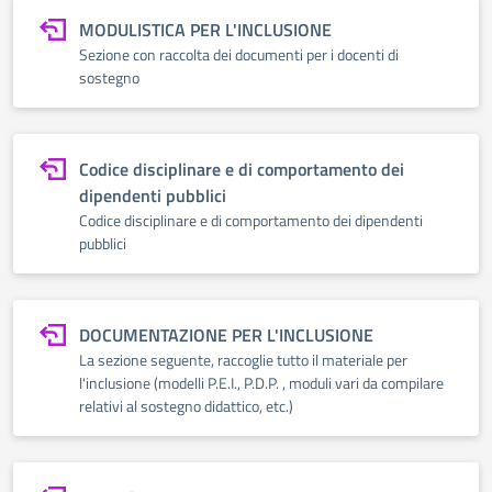
MODULISTICA PER L'INCLUSIONE
Sezione con raccolta dei documenti per i docenti di
sostegno
Codice disciplinare e di comportamento dei
dipendenti pubblici
Codice disciplinare e di comportamento dei dipendenti
pubblici
DOCUMENTAZIONE PER L'INCLUSIONE
La sezione seguente, raccoglie tutto il materiale per
l'inclusione (modelli P.E.I., P.D.P. , moduli vari da compilare
relativi al sostegno didattico, etc.)