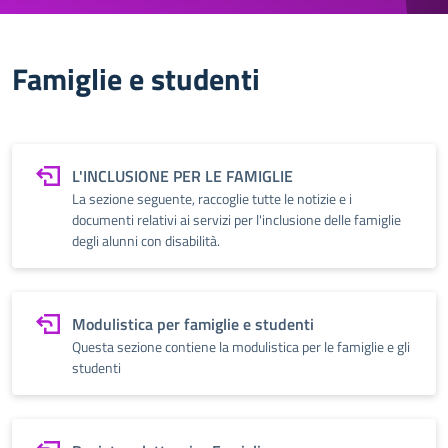
Famiglie e studenti
L'INCLUSIONE PER LE FAMIGLIE
La sezione seguente, raccoglie tutte le notizie e i
documenti relativi ai servizi per l'inclusione delle famiglie
degli alunni con disabilità.
Modulistica per famiglie e studenti
Questa sezione contiene la modulistica per le famiglie e gli
studenti