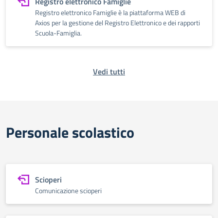
Registro elettronico Famiglie
Registro elettronico Famiglie è la piattaforma WEB di
Axios per la gestione del Registro Elettronico e dei rapporti
Scuola-Famiglia.
Vedi tutti
Personale scolastico
Scioperi
Comunicazione scioperi