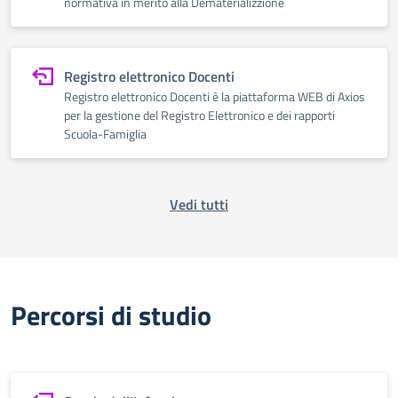
normativa in merito alla Dematerializzione
Registro elettronico Docenti
Registro elettronico Docenti è la piattaforma WEB di Axios
per la gestione del Registro Elettronico e dei rapporti
Scuola-Famiglia
Vedi tutti
Percorsi di studio