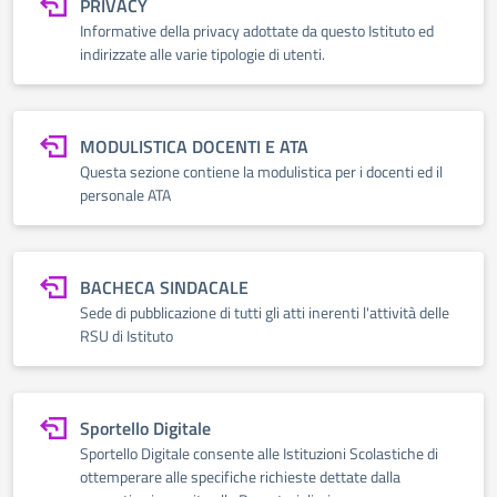
PRIVACY
Informative della privacy adottate da questo Istituto ed
indirizzate alle varie tipologie di utenti.
MODULISTICA DOCENTI E ATA
Questa sezione contiene la modulistica per i docenti ed il
personale ATA
BACHECA SINDACALE
Sede di pubblicazione di tutti gli atti inerenti l'attività delle
RSU di Istituto
Sportello Digitale
Sportello Digitale consente alle Istituzioni Scolastiche di
ottemperare alle specifiche richieste dettate dalla