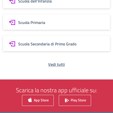
Scuola dell'Infanzia
Scuola Primaria
Scuola Secondaria di Primo Grado
Vedi tutti
Scarica la nostra app ufficiale su:
App Store
Play Store