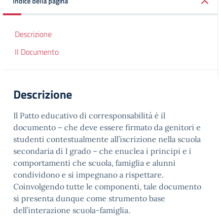
Indice della pagina
Descrizione
Il Documento
Descrizione
Il Patto educativo di corresponsabilità é il
documento – che deve essere firmato da genitori e
studenti contestualmente all’iscrizione nella scuola
secondaria di I grado – che enuclea i principi e i
comportamenti che scuola, famiglia e alunni
condividono e si impegnano a rispettare.
Coinvolgendo tutte le componenti, tale documento
si presenta dunque come strumento base
dell’interazione scuola-famiglia.