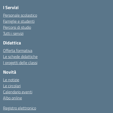
I Servizi
Personale scolastico
Famiglie e studenti
Percorsi di studio
Tutti i servizi
Didattica
Offerta formativa
Le schede didattiche
I progetti delle classi
Novità
Le notizie
Le circolari
Calendario eventi
Albo online
Registro elettronico