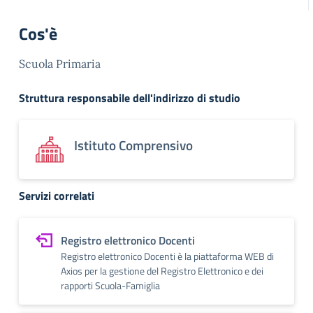
Cos'è
Scuola Primaria
Struttura responsabile dell'indirizzo di studio
Istituto Comprensivo
Servizi correlati
Registro elettronico Docenti
Registro elettronico Docenti è la piattaforma WEB di
Axios per la gestione del Registro Elettronico e dei
rapporti Scuola-Famiglia