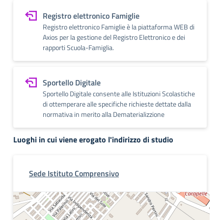
Registro elettronico Famiglie
Registro elettronico Famiglie è la piattaforma WEB di
Axios per la gestione del Registro Elettronico e dei
rapporti Scuola-Famiglia.
Sportello Digitale
Sportello Digitale consente alle Istituzioni Scolastiche
di ottemperare alle specifiche richieste dettate dalla
normativa in merito alla Dematerializzione
Luoghi in cui viene erogato l'indirizzo di studio
Sede Istituto Comprensivo