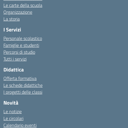
Le carte della scuola
Organizzazione
La storia
I Servizi
Personale scolastico
Famiglie e studenti
Percorsi di studio
Tutti i servizi
Didattica
Offerta formativa
Le schede didattiche
I progetti delle classi
Novità
Le notizie
Le circolari
Calendario eventi