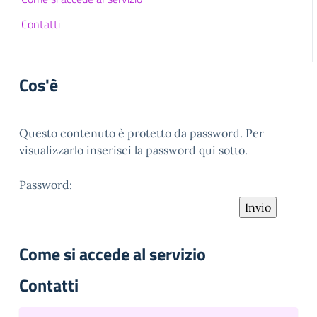
Contatti
Cos'è
Questo contenuto è protetto da password. Per
visualizzarlo inserisci la password qui sotto.
Password:
Come si accede al servizio
Contatti