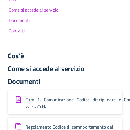
Come si accede al servizio
Documenti
Contatti
Cos'è
Come si accede al servizio
Documenti
Firm_1._Comunicazione_Codice_disciplinare_e_Co
pdf - 574 kb
Regolamento Codice di comnportamento dei