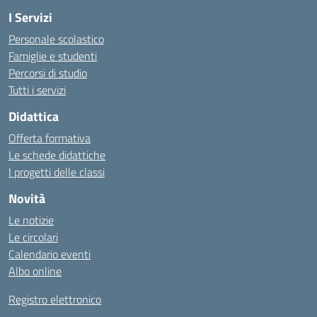
I Servizi
Personale scolastico
Famiglie e studenti
Percorsi di studio
Tutti i servizi
Didattica
Offerta formativa
Le schede didattiche
I progetti delle classi
Novità
Le notizie
Le circolari
Calendario eventi
Albo online
Registro elettronico