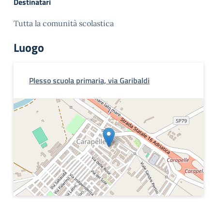
Destinatari
Tutta la comunità scolastica
Luogo
Plesso scuola primaria, via Garibaldi