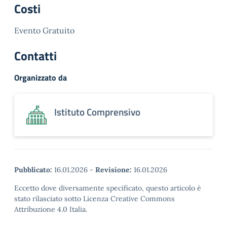
Costi
Evento Gratuito
Contatti
Organizzato da
Istituto Comprensivo
Pubblicato:
16.01.2026
-
Revisione:
16.01.2026
Eccetto dove diversamente specificato, questo articolo è
stato rilasciato sotto Licenza Creative Commons
Attribuzione 4.0 Italia.