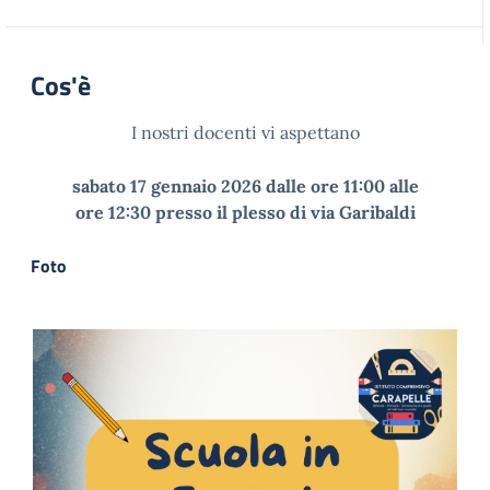
Cos'è
I nostri docenti vi aspettano
sabato 17 gennaio 2026 dalle ore 11:00 alle
ore 12:30 presso il plesso di via Garibaldi
Foto