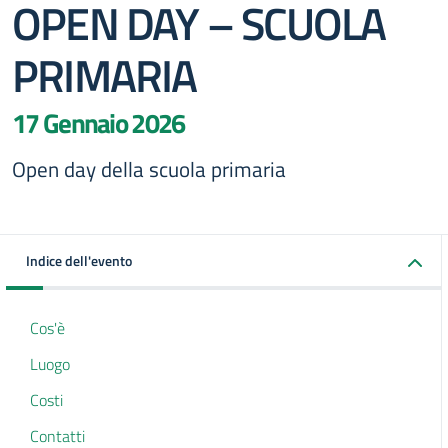
OPEN DAY – SCUOLA
PRIMARIA
17 Gennaio 2026
Open day della scuola primaria
Indice dell'evento
Cos'è
Luogo
Costi
Contatti