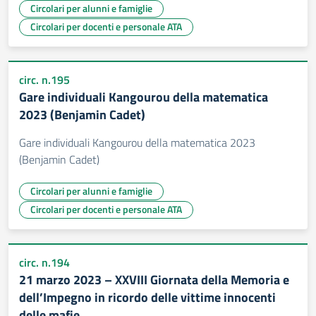
Circolari per alunni e famiglie
Circolari per docenti e personale ATA
circ. n.195
Gare individuali Kangourou della matematica
2023 (Benjamin Cadet)
Gare individuali Kangourou della matematica 2023
(Benjamin Cadet)
Circolari per alunni e famiglie
Circolari per docenti e personale ATA
circ. n.194
21 marzo 2023 – XXVIII Giornata della Memoria e
dell’Impegno in ricordo delle vittime innocenti
delle mafie