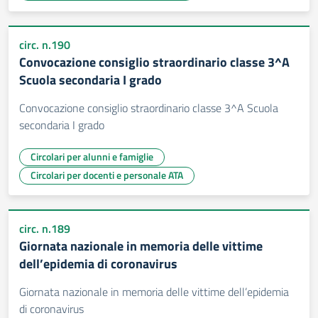
circ. n.190
Convocazione consiglio straordinario classe 3^A
Scuola secondaria I grado
Convocazione consiglio straordinario classe 3^A Scuola
secondaria I grado
Circolari per alunni e famiglie
Circolari per docenti e personale ATA
circ. n.189
Giornata nazionale in memoria delle vittime
dell’epidemia di coronavirus
Giornata nazionale in memoria delle vittime dell’epidemia
di coronavirus