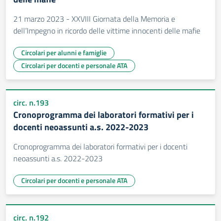
21 marzo 2023 - XXVIII Giornata della Memoria e
dell’Impegno in ricordo delle vittime innocenti delle mafie
Circolari per alunni e famiglie
Circolari per docenti e personale ATA
circ. n.193
Cronoprogramma dei laboratori formativi per i
docenti neoassunti a.s. 2022-2023
Cronoprogramma dei laboratori formativi per i docenti
neoassunti a.s. 2022-2023
Circolari per docenti e personale ATA
circ. n.192