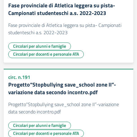
Fase provinciale di Atletica leggera su pista-
Campionati studenteschi a.s. 2022-2023
Fase provinciale di Atletica leggera su pista- Campionati
studenteschi a.s. 2022-2023
Circolari per alunni e famiglie
Circolari per docenti e personale ATA
circ. n.191
Progetto“Stopbullying save_school zone II”-
variazione data secondo incontro.pdf
Progetto“Stopbullying save_school zone II”-variazione
data secondo incontro.pdf
Circolari per alunni e famiglie
Circolari per docenti e personale ATA