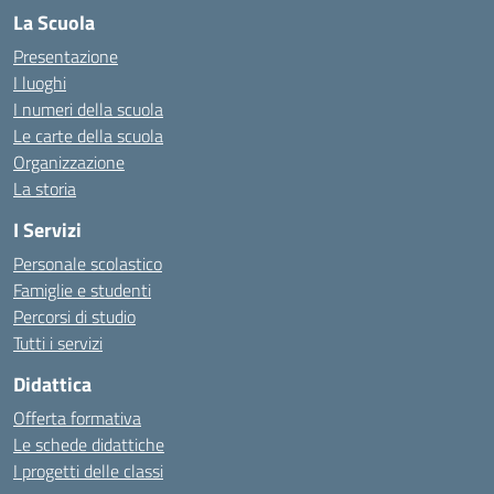
La Scuola
Presentazione
I luoghi
I numeri della scuola
Le carte della scuola
Organizzazione
La storia
I Servizi
Personale scolastico
Famiglie e studenti
Percorsi di studio
Tutti i servizi
Didattica
Offerta formativa
Le schede didattiche
I progetti delle classi