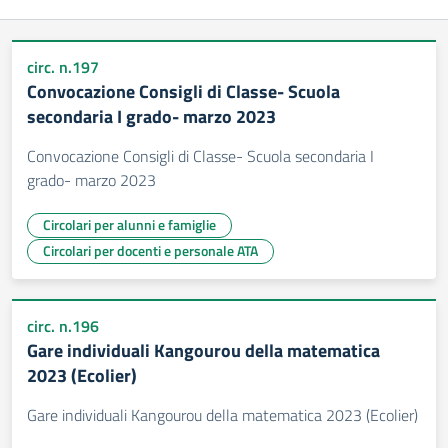
circ. n.197
Convocazione Consigli di Classe- Scuola
secondaria I grado- marzo 2023
Convocazione Consigli di Classe- Scuola secondaria I
grado- marzo 2023
Circolari per alunni e famiglie
Circolari per docenti e personale ATA
circ. n.196
Gare individuali Kangourou della matematica
2023 (Ecolier)
Gare individuali Kangourou della matematica 2023 (Ecolier)