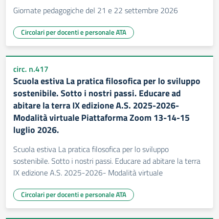
Giornate pedagogiche del 21 e 22 settembre 2026
Circolari per docenti e personale ATA
circ. n.417
Scuola estiva La pratica filosofica per lo sviluppo
sostenibile. Sotto i nostri passi. Educare ad
abitare la terra IX edizione A.S. 2025-2026-
Modalità virtuale Piattaforma Zoom 13-14-15
luglio 2026.
Scuola estiva La pratica filosofica per lo sviluppo
sostenibile. Sotto i nostri passi. Educare ad abitare la terra
IX edizione A.S. 2025-2026- Modalità virtuale
Circolari per docenti e personale ATA