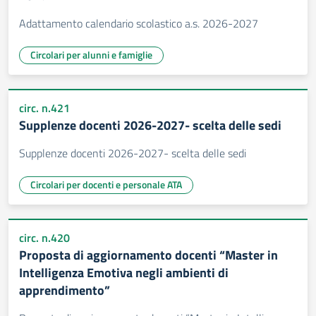
Adattamento calendario scolastico a.s. 2026-2027
Circolari per alunni e famiglie
circ. n.421
Supplenze docenti 2026-2027- scelta delle sedi
Supplenze docenti 2026-2027- scelta delle sedi
Circolari per docenti e personale ATA
circ. n.420
Proposta di aggiornamento docenti “Master in
Intelligenza Emotiva negli ambienti di
apprendimento”