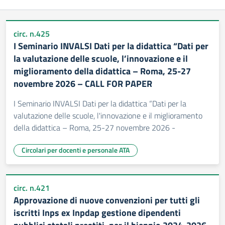
circ. n.425
I Seminario INVALSI Dati per la didattica “Dati per
la valutazione delle scuole, l’innovazione e il
miglioramento della didattica – Roma, 25-27
novembre 2026 – CALL FOR PAPER
I Seminario INVALSI Dati per la didattica “Dati per la
valutazione delle scuole, l'innovazione e il miglioramento
della didattica – Roma, 25-27 novembre 2026 -
Circolari per docenti e personale ATA
circ. n.421
Approvazione di nuove convenzioni per tutti gli
iscritti Inps ex Inpdap gestione dipendenti