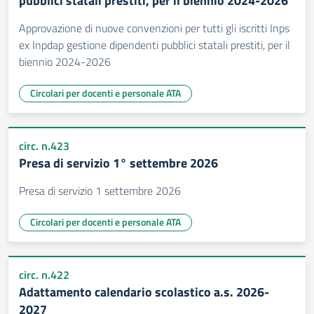
pubblici statali prestiti, per il biennio 2024-2026
Approvazione di nuove convenzioni per tutti gli iscritti Inps
ex Inpdap gestione dipendenti pubblici statali prestiti, per il
biennio 2024-2026
Circolari per docenti e personale ATA
circ. n.423
Presa di servizio 1° settembre 2026
Presa di servizio 1 settembre 2026
Circolari per docenti e personale ATA
circ. n.422
Adattamento calendario scolastico a.s. 2026-
2027