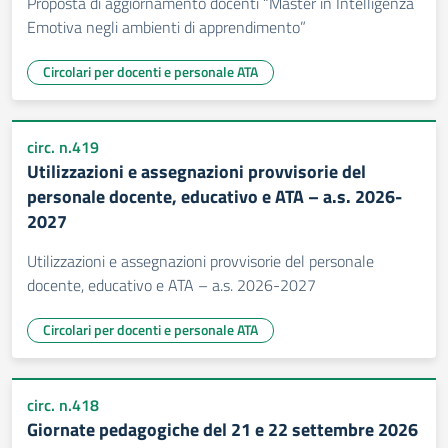
Proposta di aggiornamento docenti “Master in Intelligenza
Emotiva negli ambienti di apprendimento”
Circolari per docenti e personale ATA
circ. n.419
Utilizzazioni e assegnazioni provvisorie del
personale docente, educativo e ATA – a.s. 2026-
2027
Utilizzazioni e assegnazioni provvisorie del personale
docente, educativo e ATA – a.s. 2026-2027
Circolari per docenti e personale ATA
circ. n.418
Giornate pedagogiche del 21 e 22 settembre 2026