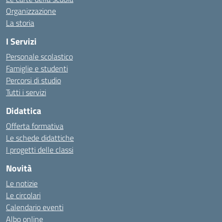
Organizzazione
La storia
I Servizi
Personale scolastico
Famiglie e studenti
Percorsi di studio
Tutti i servizi
Didattica
Offerta formativa
Le schede didattiche
I progetti delle classi
Novità
Le notizie
Le circolari
Calendario eventi
Albo online