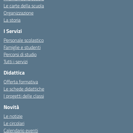
Le carte della scuola
Organizzazione
La storia
I Servizi
Personale scolastico
Famiglie e studenti
Percorsi di studio
Tutti i servizi
Didattica
Offerta formativa
Le schede didattiche
I progetti delle classi
Novità
Le notizie
Le circolari
Calendario eventi