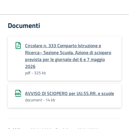
Documenti
Circolare n. 333 Comparto Istruzione e
Ricerca– Sezione Scuola. Azione di sciopero
prevista per le giornate del 6 e 7 maggio
2026
pdf - 325 kb
AVVISO DI SCIOPERO per UU.SS.RR. e scuole
document - 14 kb