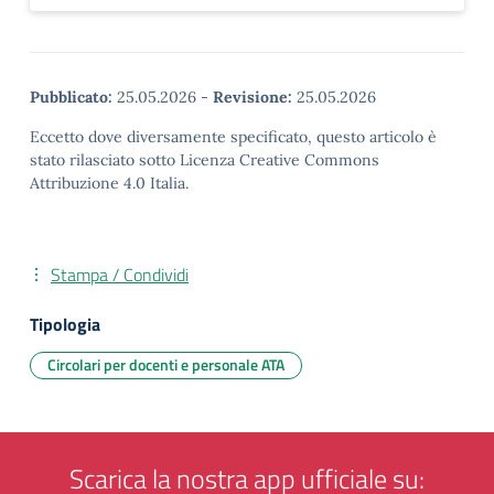
Pubblicato:
25.05.2026
-
Revisione:
25.05.2026
Eccetto dove diversamente specificato, questo articolo è
stato rilasciato sotto Licenza Creative Commons
Attribuzione 4.0 Italia.
Stampa / Condividi
Tipologia
Circolari per docenti e personale ATA
Scarica la nostra app ufficiale su: