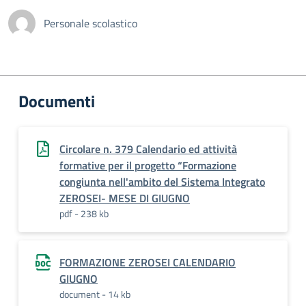
Personale scolastico
Documenti
Circolare n. 379 Calendario ed attività
formative per il progetto “Formazione
congiunta nell'ambito del Sistema Integrato
ZEROSEI- MESE DI GIUGNO
pdf - 238 kb
FORMAZIONE ZEROSEI CALENDARIO
GIUGNO
document - 14 kb