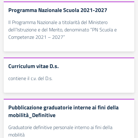
Programma Nazionale Scuola 2021-2027
Il Programma Nazionale a titolarità del Ministero
dell’Istruzione e del Merito, denominato “PN Scuola e
Competenze 2021 – 2027”
Curriculum vitae D.s.
contiene il c.v. del D.s.
Pubblicazione graduatorie interne ai fini della
mobilità_Definitive
Graduatorie definitive personale interno ai fini della
mobilità