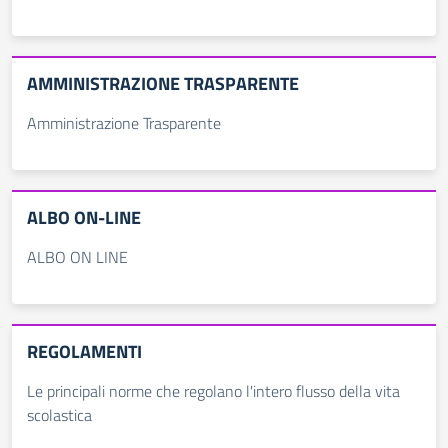
AMMINISTRAZIONE TRASPARENTE
Amministrazione Trasparente
ALBO ON-LINE
ALBO ON LINE
REGOLAMENTI
Le principali norme che regolano l'intero flusso della vita
scolastica