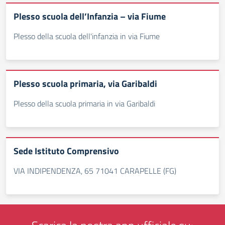
Plesso scuola dell’Infanzia – via Fiume
Plesso della scuola dell'infanzia in via Fiume
Plesso scuola primaria, via Garibaldi
Plesso della scuola primaria in via Garibaldi
Sede Istituto Comprensivo
VIA INDIPENDENZA, 65 71041 CARAPELLE (FG)