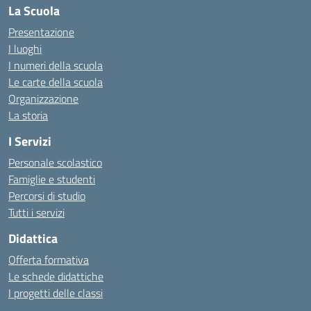
La Scuola
Presentazione
I luoghi
I numeri della scuola
Le carte della scuola
Organizzazione
La storia
I Servizi
Personale scolastico
Famiglie e studenti
Percorsi di studio
Tutti i servizi
Didattica
Offerta formativa
Le schede didattiche
I progetti delle classi