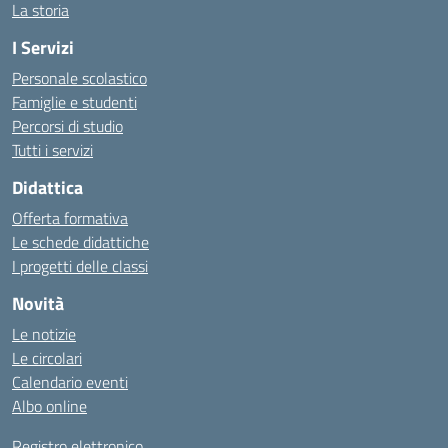
La storia
I Servizi
Personale scolastico
Famiglie e studenti
Percorsi di studio
Tutti i servizi
Didattica
Offerta formativa
Le schede didattiche
I progetti delle classi
Novità
Le notizie
Le circolari
Calendario eventi
Albo online
Registro elettronico