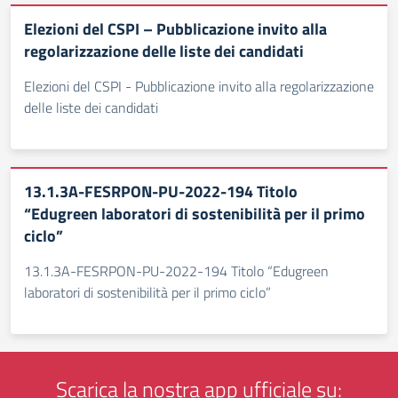
Elezioni del CSPI – Pubblicazione invito alla
regolarizzazione delle liste dei candidati
Elezioni del CSPI - Pubblicazione invito alla regolarizzazione
delle liste dei candidati
13.1.3A-FESRPON-PU-2022-194 Titolo
“Edugreen laboratori di sostenibilità per il primo
ciclo”
13.1.3A-FESRPON-PU-2022-194 Titolo “Edugreen
laboratori di sostenibilità per il primo ciclo”
Scarica la nostra app ufficiale su: