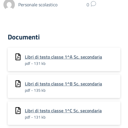
Personale scolastico
0
Documenti
Libri di testo classe 1^A Sc. secondaria
pdf - 131 kb
Libri di testo classe 1^B Sc. secondaria
pdf - 135 kb
Libri di testo classe 1^C Sc. secondaria
pdf - 131 kb