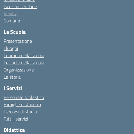
Iscrizioni On Line
Invalsi
Comune
La Scuola
Presentazione
I luoghi
I numeri della scuola
Le carte della scuola
Organizzazione
La storia
I Servizi
Personale scolastico
Famiglie e studenti
Percorsi di studio
Tutti i servizi
Didattica