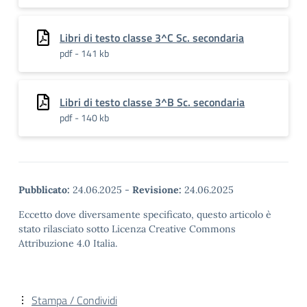
Libri di testo classe 3^C Sc. secondaria
pdf - 141 kb
Libri di testo classe 3^B Sc. secondaria
pdf - 140 kb
Pubblicato:
24.06.2025
-
Revisione:
24.06.2025
Eccetto dove diversamente specificato, questo articolo è
stato rilasciato sotto Licenza Creative Commons
Attribuzione 4.0 Italia.
Stampa / Condividi