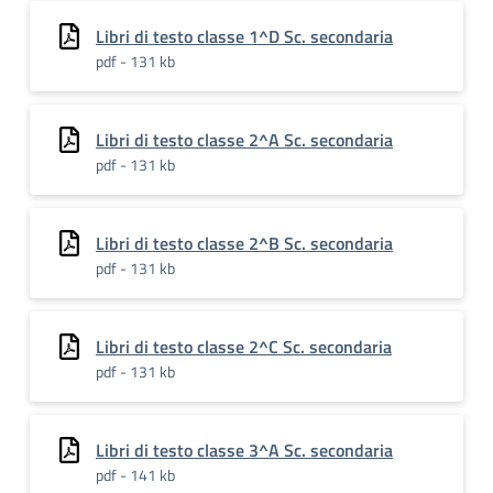
Libri di testo classe 1^D Sc. secondaria
pdf - 131 kb
Libri di testo classe 2^A Sc. secondaria
pdf - 131 kb
Libri di testo classe 2^B Sc. secondaria
pdf - 131 kb
Libri di testo classe 2^C Sc. secondaria
pdf - 131 kb
Libri di testo classe 3^A Sc. secondaria
pdf - 141 kb