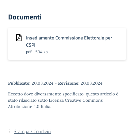
Documenti
Insediamento Commissione Elettorale per
CSPI
pdf - 504 kb
Pubblicato:
20.03.2024
-
Revisione:
20.03.2024
Eccetto dove diversamente specificato, questo articolo è
stato rilasciato sotto Licenza Creative Commons
Attribuzione 4.0 Italia.
Stampa / Condividi