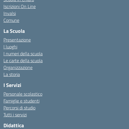
Iscrizioni On Line
Invalsi
Comune
La Scuola
Presentazione
I luoghi
I numeri della scuola
Le carte della scuola
Organizzazione
La storia
I Servizi
Personale scolastico
Famiglie e studenti
Percorsi di studio
Tutti i servizi
Didattica