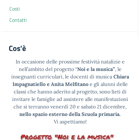
Costi
Contatti
Cos'è
In occasione delle prossime festività natalizie e
nell’ambito del progetto “
Noi e la musica”
, le
insegnanti curriculari, le docenti di musica
Chiara
Impagnatiello e Anita Melfitano
e gli alunni delle
classi che hanno aderito al progetto, sono lieti di
invitare le famiglie ad assistere alle manifestazioni
che si terranno venerdì 20 e sabato 21 dicembre,
nello spazio esterno della Scuola primaria.
Vi aspettiamo!