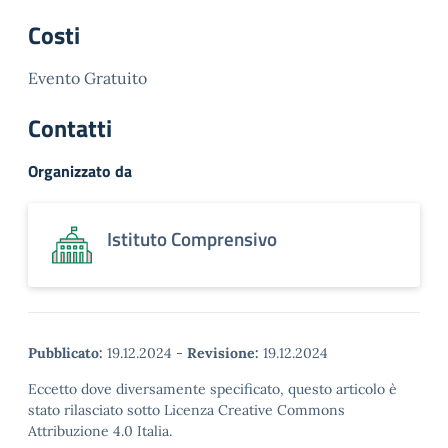
Costi
Evento Gratuito
Contatti
Organizzato da
Istituto Comprensivo
Pubblicato:
19.12.2024
-
Revisione:
19.12.2024
Eccetto dove diversamente specificato, questo articolo è
stato rilasciato sotto Licenza Creative Commons
Attribuzione 4.0 Italia.