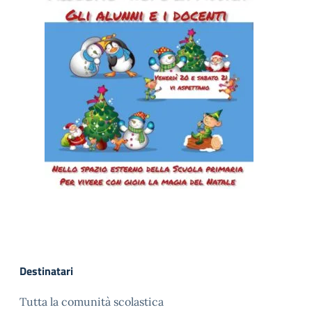
Destinatari
Tutta la comunità scolastica