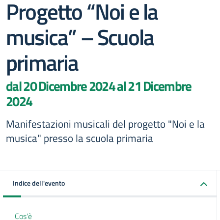
Progetto “Noi e la
musica” – Scuola
primaria
dal 20 Dicembre 2024 al 21 Dicembre
2024
Manifestazioni musicali del progetto "Noi e la
musica" presso la scuola primaria
Indice dell'evento
Cos'è