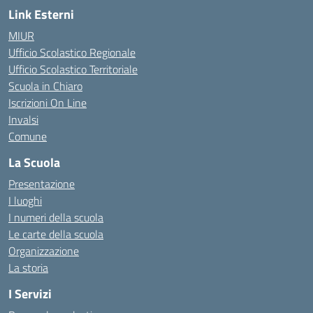
Link Esterni
MIUR
Ufficio Scolastico Regionale
Ufficio Scolastico Territoriale
Scuola in Chiaro
Iscrizioni On Line
Invalsi
Comune
La Scuola
Presentazione
I luoghi
I numeri della scuola
Le carte della scuola
Organizzazione
La storia
I Servizi