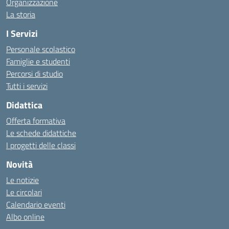
Organizzazione
La storia
I Servizi
Personale scolastico
Famiglie e studenti
Percorsi di studio
Tutti i servizi
Didattica
Offerta formativa
Le schede didattiche
I progetti delle classi
Novità
Le notizie
Le circolari
Calendario eventi
Albo online