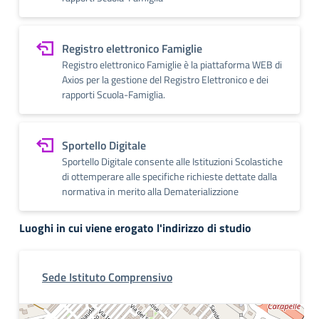
Registro elettronico Famiglie
Registro elettronico Famiglie è la piattaforma WEB di
Axios per la gestione del Registro Elettronico e dei
rapporti Scuola-Famiglia.
Sportello Digitale
Sportello Digitale consente alle Istituzioni Scolastiche
di ottemperare alle specifiche richieste dettate dalla
normativa in merito alla Dematerializzione
Luoghi in cui viene erogato l'indirizzo di studio
Sede Istituto Comprensivo