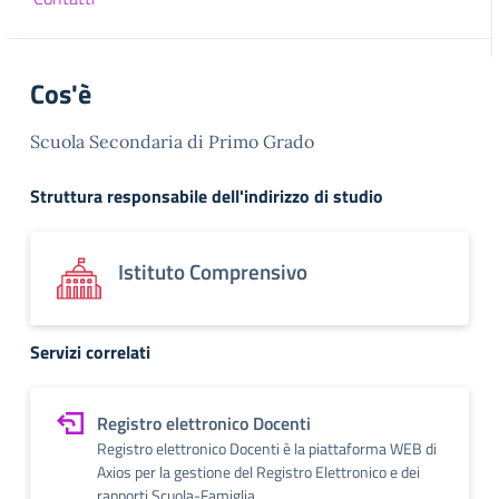
Cos'è
Scuola Secondaria di Primo Grado
Struttura responsabile dell'indirizzo di studio
Istituto Comprensivo
Servizi correlati
Registro elettronico Docenti
Registro elettronico Docenti è la piattaforma WEB di
Axios per la gestione del Registro Elettronico e dei
rapporti Scuola-Famiglia