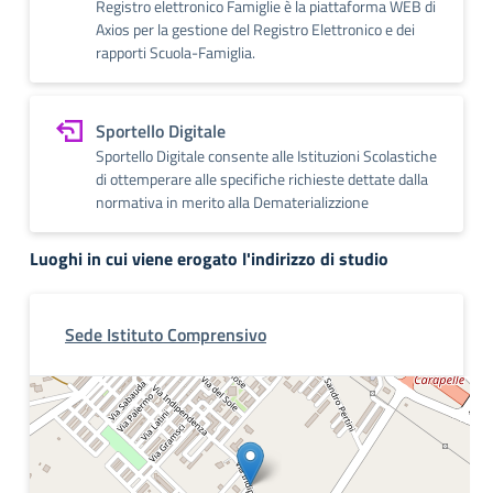
Registro elettronico Famiglie è la piattaforma WEB di
Axios per la gestione del Registro Elettronico e dei
rapporti Scuola-Famiglia.
Sportello Digitale
Sportello Digitale consente alle Istituzioni Scolastiche
di ottemperare alle specifiche richieste dettate dalla
normativa in merito alla Dematerializzione
Luoghi in cui viene erogato l'indirizzo di studio
Sede Istituto Comprensivo