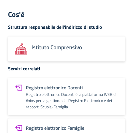
Cos'è
Struttura responsabile dell'indirizzo di studio
Istituto Comprensivo
Servizi correlati
Registro elettronico Docenti
Registro elettronico Docenti è la piattaforma WEB di
Axios per la gestione del Registro Elettronico e dei
rapporti Scuola-Famiglia
Registro elettronico Famiglie