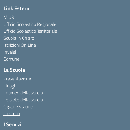
Link Esterni
MIUR
Ufficio Scolastico Regionale
Ufficio Scolastico Territoriale
Scuola in Chiaro
Iscrizioni On Line
Invalsi
Comune
La Scuola
Presentazione
I luoghi
I numeri della scuola
Le carte della scuola
Organizzazione
La storia
I Servizi