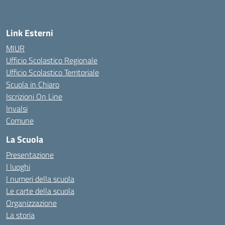
Link Esterni
MIUR
Ufficio Scolastico Regionale
Ufficio Scolastico Territoriale
Scuola in Chiaro
Iscrizioni On Line
Invalsi
Comune
La Scuola
Presentazione
I luoghi
I numeri della scuola
Le carte della scuola
Organizzazione
La storia