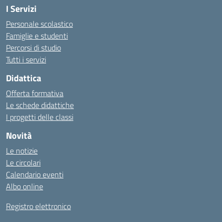
I Servizi
Personale scolastico
Famiglie e studenti
Percorsi di studio
Tutti i servizi
Didattica
Offerta formativa
Le schede didattiche
I progetti delle classi
Novità
Le notizie
Le circolari
Calendario eventi
Albo online
Registro elettronico