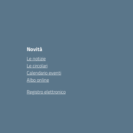
Novità
Le notizie
Le circolari
Calendario eventi
Albo online
Registro elettronico