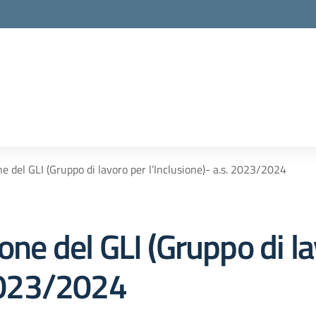
ne del GLI (Gruppo di lavoro per l’Inclusione)- a.s. 2023/2024
ione del GLI (Gruppo di l
 2023/2024