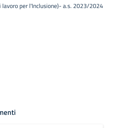
i lavoro per l'Inclusione)- a.s. 2023/2024
menti