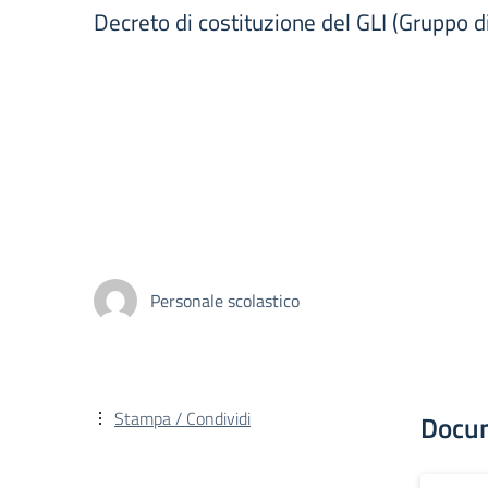
Decreto di costituzione del GLI (Gruppo d
Personale scolastico
Stampa / Condividi
Docu