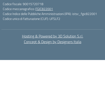
Codice fiscale: 90015720718
Codice meccanografico:
FGIC822001
Codice Indice delle Pubbliche Amministrazioni (IPA): istsc_fgic822001
Codice unico di fatturazione (CUF): UFSLF2
Hosting & Powered by 3D Solution S.r.l.
Concept & Design by Designers Italia