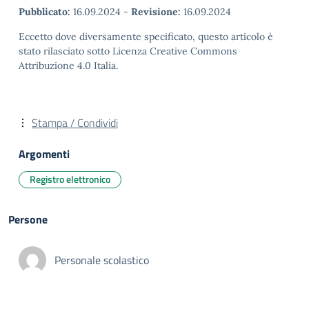
Pubblicato:
16.09.2024
-
Revisione:
16.09.2024
Eccetto dove diversamente specificato, questo articolo è
stato rilasciato sotto Licenza Creative Commons
Attribuzione 4.0 Italia.
Stampa / Condividi
Argomenti
Registro elettronico
Persone
Personale scolastico