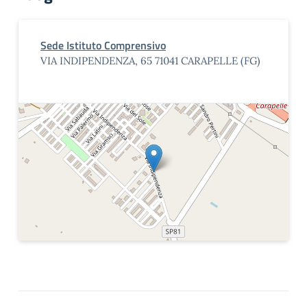
Sede Istituto Comprensivo
VIA INDIPENDENZA, 65 71041 CARAPELLE (FG)