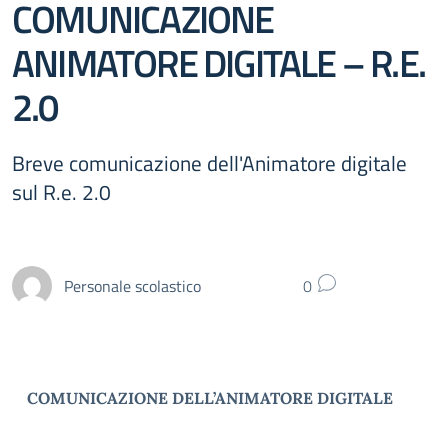
COMUNICAZIONE
ANIMATORE DIGITALE – R.E.
2.0
Breve comunicazione dell'Animatore digitale
sul R.e. 2.0
Personale scolastico
0
COMUNICAZIONE DELL’ANIMATORE DIGITALE