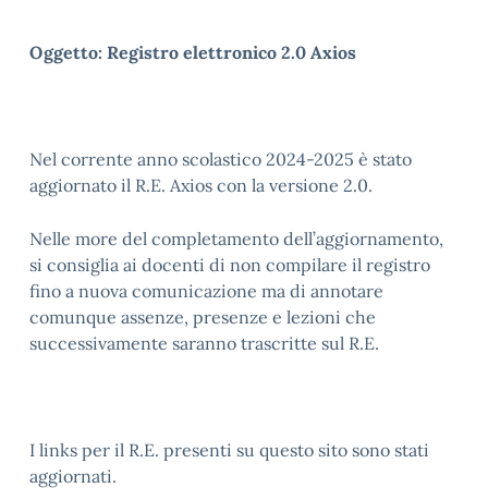
Oggetto: Registro elettronico 2.0 Axios
Nel corrente anno scolastico 2024-2025 è stato
aggiornato il R.E. Axios con la versione 2.0.
Nelle more del completamento dell’aggiornamento,
si consiglia ai docenti di non compilare il registro
fino a nuova comunicazione ma di annotare
comunque assenze, presenze e lezioni che
successivamente saranno trascritte sul R.E.
I links per il R.E. presenti su questo sito sono stati
aggiornati.