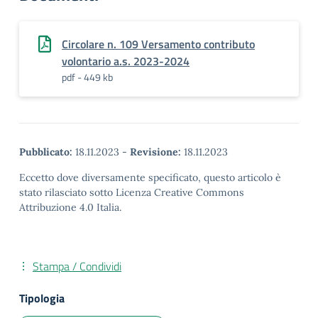
Circolare n. 109 Versamento contributo
volontario a.s. 2023-2024
pdf - 449 kb
Pubblicato:
18.11.2023
-
Revisione:
18.11.2023
Eccetto dove diversamente specificato, questo articolo è
stato rilasciato sotto Licenza Creative Commons
Attribuzione 4.0 Italia.
Stampa / Condividi
Tipologia