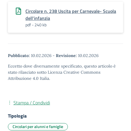
Circolare n. 238 Uscita per Carnevale- Scuola
dell'infanzia
pdf - 240 kb
Pubblicato:
10.02.2026
-
Revisione:
10.02.2026
Eccetto dove diversamente specificato, questo articolo è
stato rilasciato sotto Licenza Creative Commons
Attribuzione 4.0 Italia.
Stampa / Condividi
Tipologia
Circolari per alunni e famiglie