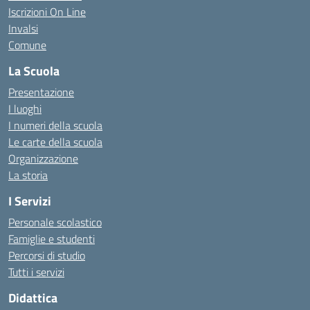
Iscrizioni On Line
Invalsi
Comune
La Scuola
Presentazione
I luoghi
I numeri della scuola
Le carte della scuola
Organizzazione
La storia
I Servizi
Personale scolastico
Famiglie e studenti
Percorsi di studio
Tutti i servizi
Didattica