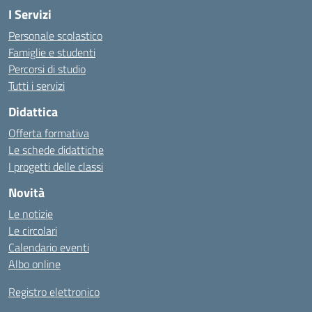
I Servizi
Personale scolastico
Famiglie e studenti
Percorsi di studio
Tutti i servizi
Didattica
Offerta formativa
Le schede didattiche
I progetti delle classi
Novità
Le notizie
Le circolari
Calendario eventi
Albo online
Registro elettronico