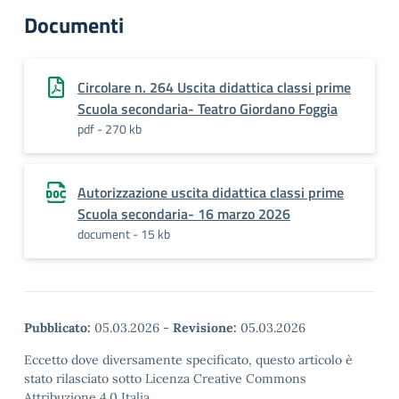
Documenti
Circolare n. 264 Uscita didattica classi prime
Scuola secondaria- Teatro Giordano Foggia
pdf - 270 kb
Autorizzazione uscita didattica classi prime
Scuola secondaria- 16 marzo 2026
document - 15 kb
Pubblicato:
05.03.2026
-
Revisione:
05.03.2026
Eccetto dove diversamente specificato, questo articolo è
stato rilasciato sotto Licenza Creative Commons
Attribuzione 4.0 Italia.