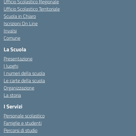
Ufficio Scolastico Regionale
Ufficio Scolastico Territoriale
Scuola in Chiaro
Iscrizioni On Line
Invalsi
Comune
La Scuola
Presentazione
I luoghi
I numeri della scuola
Le carte della scuola
Organizzazione
La storia
I Servizi
Personale scolastico
Famiglie e studenti
Percorsi di studio