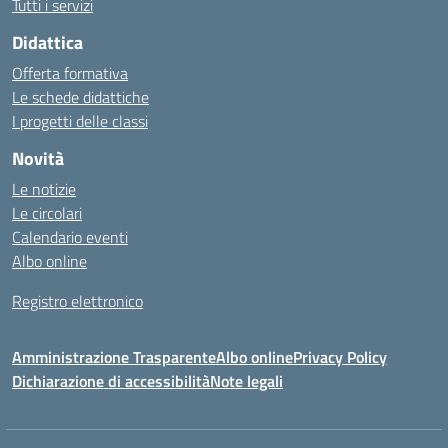
Tutti i servizi
Didattica
Offerta formativa
Le schede didattiche
I progetti delle classi
Novità
Le notizie
Le circolari
Calendario eventi
Albo online
Registro elettronico
Amministrazione Trasparente
Albo online
Privacy Policy
Dichiarazione di accessibilità
Note legali