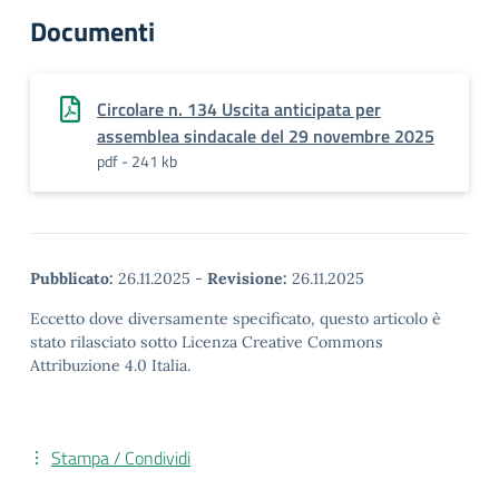
Documenti
Circolare n. 134 Uscita anticipata per
assemblea sindacale del 29 novembre 2025
pdf - 241 kb
Pubblicato:
26.11.2025
-
Revisione:
26.11.2025
Eccetto dove diversamente specificato, questo articolo è
stato rilasciato sotto Licenza Creative Commons
Attribuzione 4.0 Italia.
Stampa / Condividi