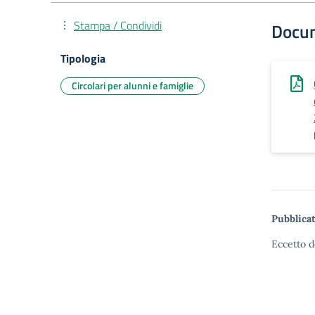
Stampa / Condividi
Docu
Tipologia
Circolari per alunni e famiglie
Pubblicat
Eccetto d