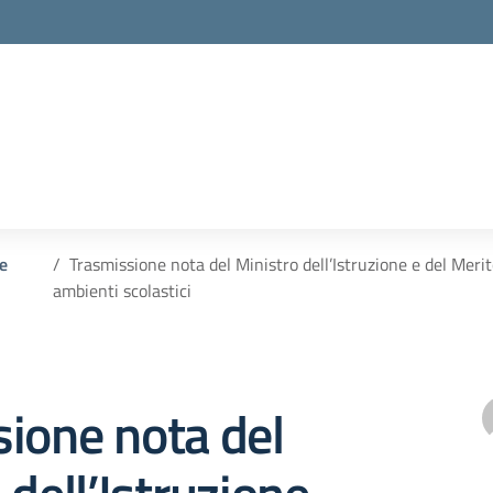
 e
Trasmissione nota del Ministro dell’Istruzione e del Meri
ambienti scolastici
ione nota del