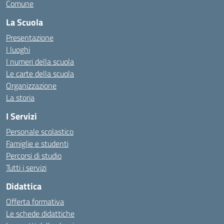
Comune
La Scuola
Presentazione
I luoghi
I numeri della scuola
Le carte della scuola
Organizzazione
La storia
I Servizi
Personale scolastico
Famiglie e studenti
Percorsi di studio
Tutti i servizi
Didattica
Offerta formativa
Le schede didattiche