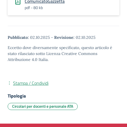
ComunicatoGazzetta
pdf - 80 kb
Pubblicato:
02.10.2025
-
Revisione:
02.10.2025
Eccetto dove diversamente specificato, questo articolo è
stato rilasciato sotto Licenza Creative Commons
Attribuzione 4.0 Italia.
Stampa / Condividi
Tipologia
Circolari per docenti e personale ATA