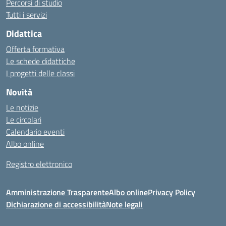
Percorsi di studio
Tutti i servizi
Didattica
Offerta formativa
Le schede didattiche
I progetti delle classi
Novità
Le notizie
Le circolari
Calendario eventi
Albo online
Registro elettronico
Amministrazione Trasparente
Albo online
Privacy Policy
Dichiarazione di accessibilità
Note legali