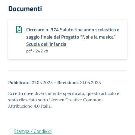
Documenti
Circolare n. 374 Saluto fine anno scolastico e
saggio finale del Progetto “Noi e la musica”
Scuola dell'infanzia
pdf - 242 kb
Pubblicato:
31.05.2025
-
Revisione:
31.05.2025
Eccetto dove diversamente specificato, questo articolo è
stato rilasciato sotto Licenza Creative Commons
Attribuzione 4.0 Italia.
Stampa / Condividi