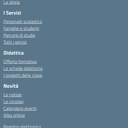
La storia
I Servizi
Personale scolastico
Famiglie e studenti
Percorsi di studio
Tutti i servizi
Didattica
Offerta formativa
Le schede didattiche
I progetti delle classi
Novità
Le notizie
Le circolari
Calendario eventi
Albo online
Registro elettronico