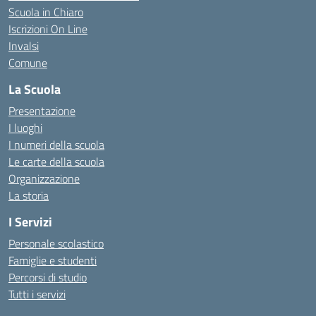
Scuola in Chiaro
Iscrizioni On Line
Invalsi
Comune
La Scuola
Presentazione
I luoghi
I numeri della scuola
Le carte della scuola
Organizzazione
La storia
I Servizi
Personale scolastico
Famiglie e studenti
Percorsi di studio
Tutti i servizi