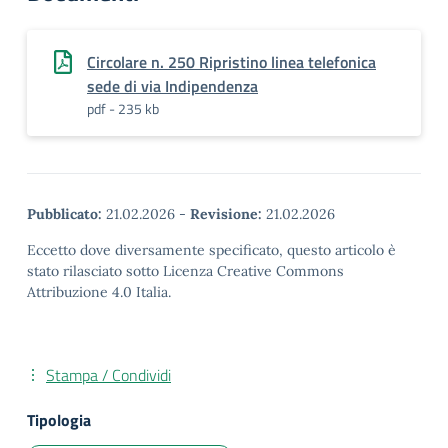
Circolare n. 250 Ripristino linea telefonica
sede di via Indipendenza
pdf - 235 kb
Pubblicato:
21.02.2026
-
Revisione:
21.02.2026
Eccetto dove diversamente specificato, questo articolo è
stato rilasciato sotto Licenza Creative Commons
Attribuzione 4.0 Italia.
Stampa / Condividi
Tipologia