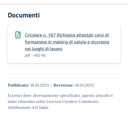
Documenti
Circolare n. 167 Richiesta attestati corsi di
formazione in materia di salute e sicurezza
nei luoghi di lavoro
pdf - 462 kb
Pubblicato:
16.01.2025
-
Revisione:
16.01.2025
Eccetto dove diversamente specificato, questo articolo è
stato rilasciato sotto Licenza Creative Commons
Attribuzione 4.0 Italia.