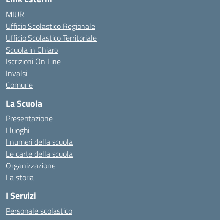
MIUR
Ufficio Scolastico Regionale
Ufficio Scolastico Territoriale
Scuola in Chiaro
Iscrizioni On Line
Invalsi
Comune
La Scuola
Presentazione
I luoghi
I numeri della scuola
Le carte della scuola
Organizzazione
La storia
I Servizi
Personale scolastico