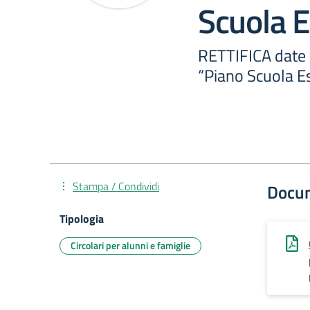
Scuola 
RETTIFICA date “
“Piano Scuola E
Stampa / Condividi
Docu
Tipologia
Circolari per alunni e famiglie