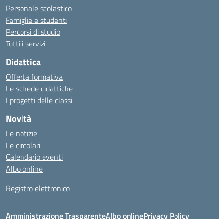
Personale scolastico
Famiglie e studenti
Percorsi di studio
Tutti i servizi
Didattica
Offerta formativa
Le schede didattiche
I progetti delle classi
Novità
Le notizie
Le circolari
Calendario eventi
Albo online
Registro elettronico
Amministrazione Trasparente
Albo online
Privacy Policy