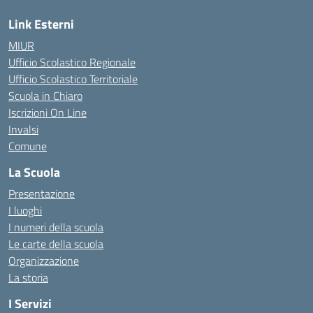
Link Esterni
MIUR
Ufficio Scolastico Regionale
Ufficio Scolastico Territoriale
Scuola in Chiaro
Iscrizioni On Line
Invalsi
Comune
La Scuola
Presentazione
I luoghi
I numeri della scuola
Le carte della scuola
Organizzazione
La storia
I Servizi