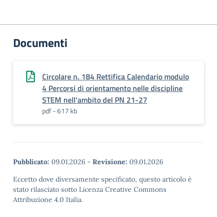
Documenti
Circolare n. 184 Rettifica Calendario modulo
4 Percorsi di orientamento nelle discipline
STEM nell'ambito del PN 21-27
pdf - 617 kb
Pubblicato:
09.01.2026
-
Revisione:
09.01.2026
Eccetto dove diversamente specificato, questo articolo è
stato rilasciato sotto Licenza Creative Commons
Attribuzione 4.0 Italia.