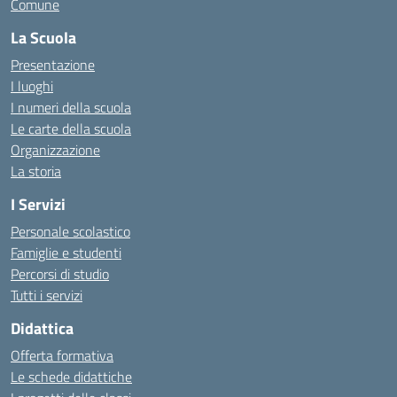
Comune
La Scuola
Presentazione
I luoghi
I numeri della scuola
Le carte della scuola
Organizzazione
La storia
I Servizi
Personale scolastico
Famiglie e studenti
Percorsi di studio
Tutti i servizi
Didattica
Offerta formativa
Le schede didattiche