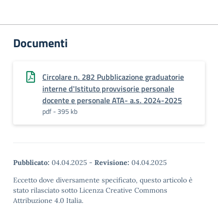
Documenti
Circolare n. 282 Pubblicazione graduatorie
interne d'Istituto provvisorie personale
docente e personale ATA- a.s. 2024-2025
pdf - 395 kb
Pubblicato:
04.04.2025
-
Revisione:
04.04.2025
Eccetto dove diversamente specificato, questo articolo è
stato rilasciato sotto Licenza Creative Commons
Attribuzione 4.0 Italia.