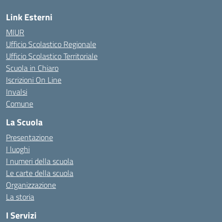
Link Esterni
MIUR
Ufficio Scolastico Regionale
Ufficio Scolastico Territoriale
Scuola in Chiaro
Iscrizioni On Line
Invalsi
Comune
La Scuola
Presentazione
I luoghi
I numeri della scuola
Le carte della scuola
Organizzazione
La storia
I Servizi