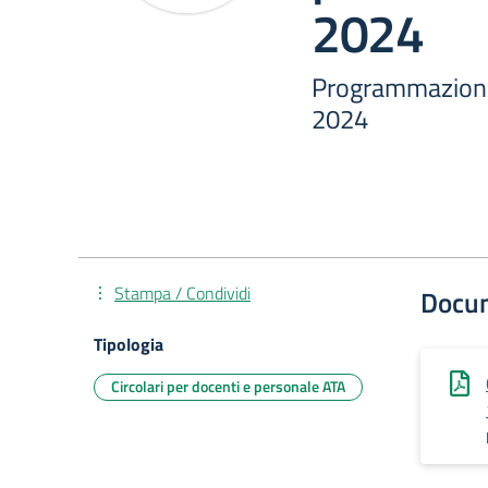
2024
Programmazione
2024
Stampa / Condividi
Docu
Tipologia
Circolari per docenti e personale ATA