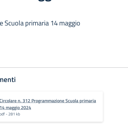
 Scuola primaria 14 maggio
menti
Circolare n. 312 Programmazione Scuola primaria
14 maggio 2024
pdf - 281 kb