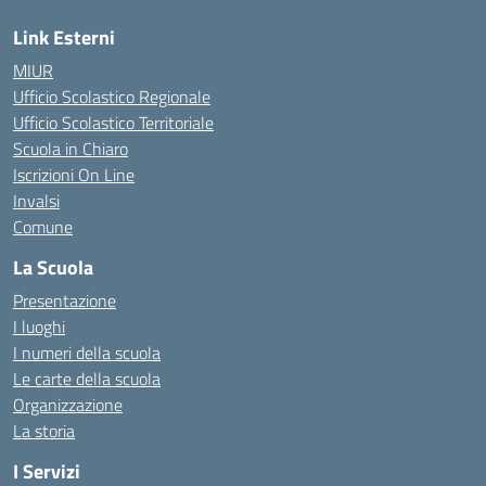
Link Esterni
MIUR
Ufficio Scolastico Regionale
Ufficio Scolastico Territoriale
Scuola in Chiaro
Iscrizioni On Line
Invalsi
Comune
La Scuola
Presentazione
I luoghi
I numeri della scuola
Le carte della scuola
Organizzazione
La storia
I Servizi