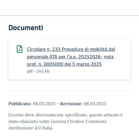
Documenti
Circolare n. 233 Procedure di mobilità del
personale ATA per l'a.s. 20252026- nota
prot. n. 0005000 del 5 marzo 2025
pdf - 242 kb
Pubblicato:
08.03.2025
-
Revisione:
08.03.2025
Eccetto dove diversamente specificato, questo articolo è
stato rilasciato sotto Licenza Creative Commons
Attribuzione 4.0 Italia.